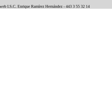
 web I.S.C. Enrique Ramírez Hernández - 443 3 55 32 14