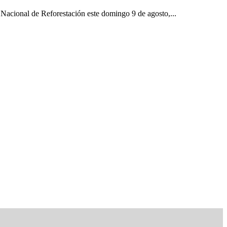
acional de Reforestación este domingo 9 de agosto,...