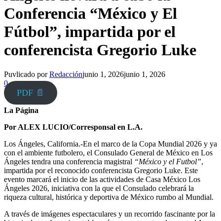
Conferencia “México y El
Fútbol”, impartida por el
conferencista Gregorio Luke
Puvlicado por
Redacción
junio 1, 2026
junio 1, 2026
0
PDF 📄
La Página
Por ALEX LUCIO/Corresponsal en L.A.
Los Ángeles, California.-En el marco de la Copa Mundial 2026 y ya
con el ambiente futbolero, el Consulado General de México en Los
Ángeles tendra una conferencia magistral
“México y el Futbol”
,
impartida por el reconocido conferencista Gregorio Luke. Este
evento marcará el inicio de las actividades de Casa México Los
Ángeles 2026, iniciativa con la que el Consulado celebrará la
riqueza cultural, histórica y deportiva de México rumbo al Mundial.
A través de imágenes espectaculares y un recorrido fascinante por la