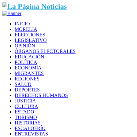
INICIO
MORELIA
ELECCIONES
LEGISLATIVO
OPINIÓN
ÓRGANOS ELECTORALES
EDUCACIÓN
POLÍTICA
ECONOMÍA
MIGRANTES
REGIONES
SALUD
DEPORTES
DERECHOS HUMANOS
JUSTICIA
CULTURA
ESTADO
TURISMO
HISTORIAS
ESCALOFRÍO
ENTREVISTAS